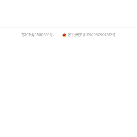
苏ICP备05082680号-1
苏公网安备32020602001382号