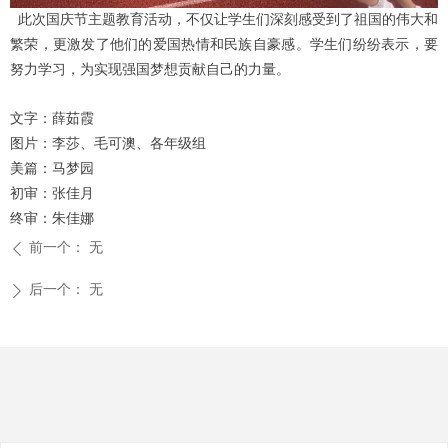
此次国庆节主题教育活动，不仅让学生们深刻感受到了祖国的伟大和
繁荣，更激发了他们的爱国热情和民族自豪感。学生们纷纷表示，要
努力学习，为实现强国梦想贡献自己的力量。
文字：薛茹霞
图片：李莎、毛可澳、各年级组
美篇：马梦园
初审：张佳月
终审：朱佳娜
前一个：
无
ꄴ
后一个：
无
ꄲ