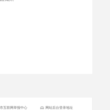
市互联网举报中心
网站后台登录地址
ꁡ