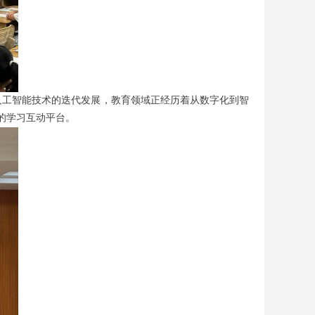
人工智能技术的迭代发展，教育领域正经历着从数字化到智
的学习互动平台。