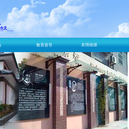
友情链接
地
教育督导