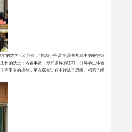
纳
的数学活动经验；
桃园小争议
则聚焦规律中的关键细
”
“
”
养生长的沃土
；内容丰富、形式多样的练习，引导学生体会
握了商不变的规律，更在探究过程中锤炼了思维、积累了经