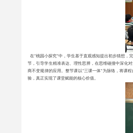
在
桃园小探究
中，学生基于直观感知提出初步猜想，
“
”
节，引导学生精准表达、理性思辨，在思维碰撞中深化对
商不变规律的应用。
整节课以
三课一体
为脉络，将课程
“
”
验，真正实现了课堂赋能的核心价值。