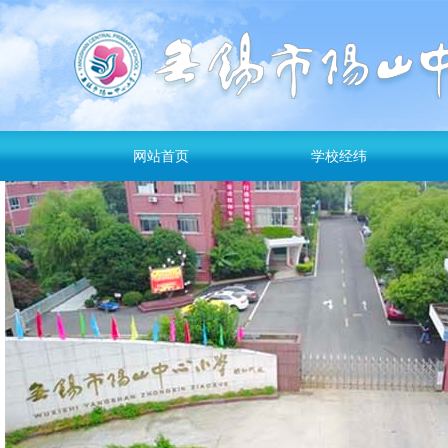
网站首页
学校经纬