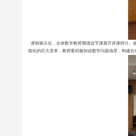
课例展示后，全体数学教师围绕这节课展开评课研讨。
能化的巨大变革，教师要积极创设数学问题场景，构建自